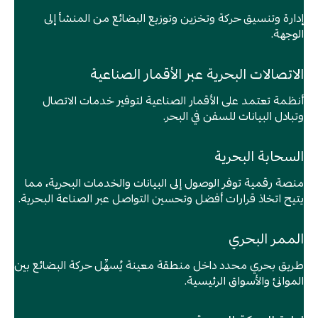
إدارة وتنسيق حركة وتخزين وتوزيع البضائع من المنشأ إلى
الوجهة.
الاتصالات البحرية عبر الأقمار الصناعية
أنظمة تعتمد على الأقمار الصناعية لتوفير خدمات الاتصال
وتبادل البيانات للسفن في البحر.
السحابة البحرية
منصة رقمية توفر الوصول إلى البيانات والخدمات البحرية، مما
يتيح اتخاذ قرارات أفضل وتحسين التواصل عبر الصناعة البحرية.
الممر البحري
طريق بحري محدد داخل منطقة معينة يُسهِّل حركة البضائع بين
الموانئ والأسواق الرئيسية.