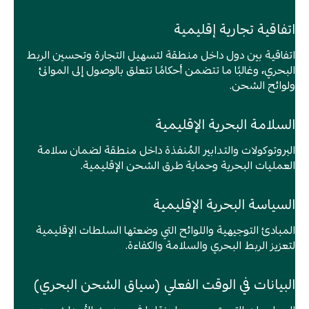
اتفاقية تجارية إقليمية
اتفاقية بين دول داخل منطقة لتسهيل التجارة وتحسين الربط
البحري، وغالبًا ما تتضمن أحكامًا تتعلق بالوصول إلى الموانئ
ولوائح الشحن.
السلامة البحرية الإقليمية
البروتوكولات والتدابير المُنفذة داخل منطقة لضمان سلامة
العمليات البحرية وحماية طرق الشحن الإقليمية.
السياسة البحرية الإقليمية
المبادئ التوجيهية واللوائح التي وضعتها السلطات الإقليمية
لتعزيز الربط البحري والسلامة والكفاءة.
البيانات في الوقت الفعلي (سياق الشحن البحري)