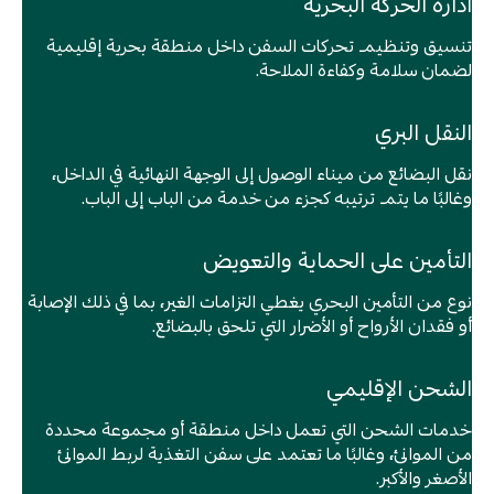
ادارة الحركة البحرية
تنسيق وتنظيم تحركات السفن داخل منطقة بحرية إقليمية
لضمان سلامة وكفاءة الملاحة.
النقل البري
نقل البضائع من ميناء الوصول إلى الوجهة النهائية في الداخل،
وغالبًا ما يتم ترتيبه كجزء من خدمة من الباب إلى الباب.
التأمين على الحماية والتعويض
نوع من التأمين البحري يغطي التزامات الغير، بما في ذلك الإصابة
أو فقدان الأرواح أو الأضرار التي تلحق بالبضائع.
الشحن الإقليمي
خدمات الشحن التي تعمل داخل منطقة أو مجموعة محددة
من الموانئ، وغالبًا ما تعتمد على سفن التغذية لربط الموانئ
الأصغر والأكبر.