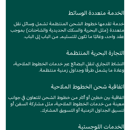
الخدمة متعددة الوسائط
خدمة تقدمها خطوط الشحن المنتظمة تشمل وسائل نقل
متعددة (مثل البحرية والسكك الحديدية والشاحنات) بموجب
عقد واحد، وغالبًا ما تكون للتسليم من الباب إلى الباب.
التجارة البحرية المنتظمة
النشاط التجاري لنقل البضائع عبر خدمات الخطوط الملاحية،
وعادة ما يشمل طرقًا وجداول زمنية منتظمة.
اتفاقية شحن الخطوط الملاحية
اتفاقية بين خطين أو أكثر من خطوط الشحن للتعاون في جوانب
معينة من خدمات الخطوط الملاحية، مثل مشاركة السفن أو
تنسيق الجداول الزمنية أو التسويق المشترك.
الخدمات اللوجستية