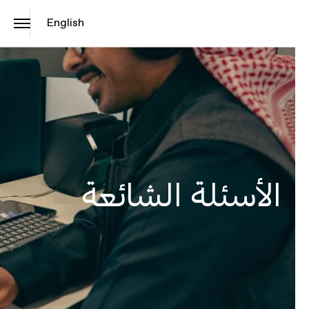
English
الأسئلة الشائعة