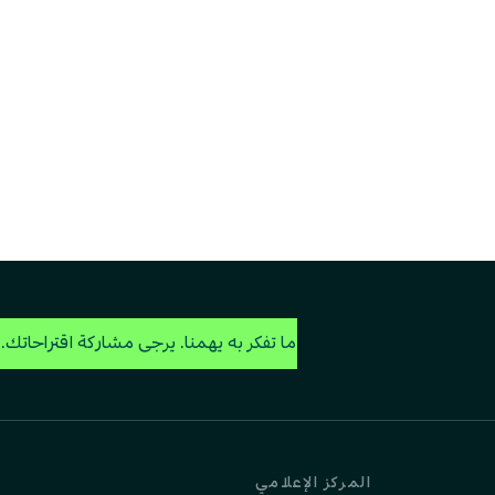
ما تفكر به يهمنا. يرجى مشاركة اقتراحاتك.
المركز الإعلامي