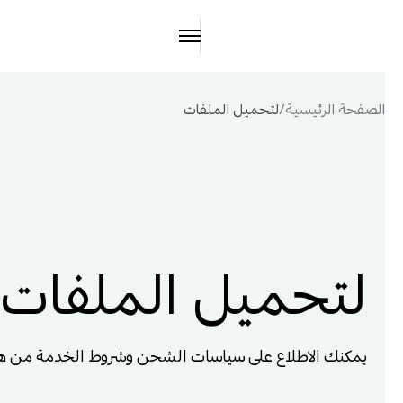
لتحميل الملفات
يمكنك الاطلاع على سياسات الشحن وشروط الخدمة من هن