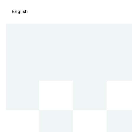
English